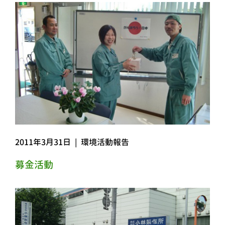
2011年3月31日
|
環境活動報告
募金活動