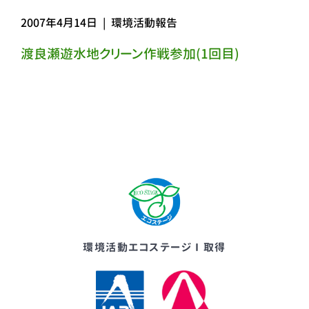
2007年4月14日
|
環境活動報告
渡良瀬遊水地クリーン作戦参加(1回目)
環境活動エコステージⅠ取得