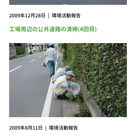
2009年12月28日
|
環境活動報告
工場周辺の公共道路の清掃(4回目)
2009年8月11日
|
環境活動報告