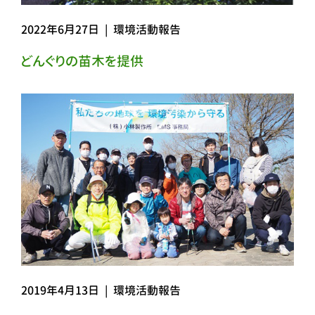
2022年6月27日
|
環境活動報告
どんぐりの苗木を提供
2019年4月13日
|
環境活動報告