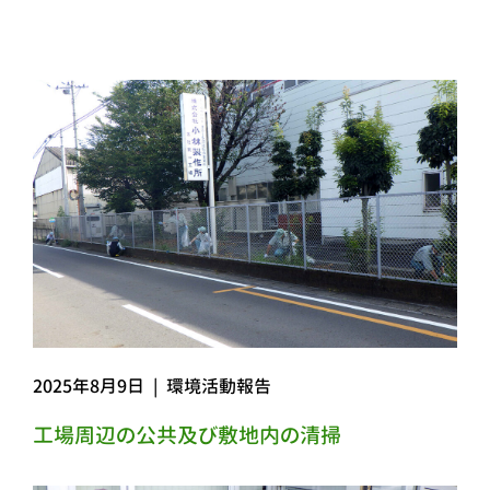
2025年8月9日
|
環境活動報告
工場周辺の公共及び敷地内の清掃