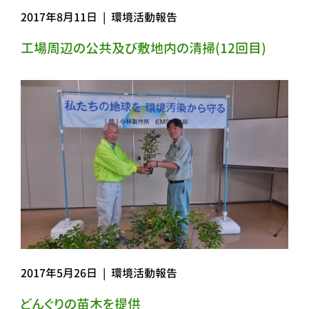
2017年8月11日
|
環境活動報告
工場周辺の公共及び敷地内の清掃(12回目)
2017年5月26日
|
環境活動報告
どんぐりの苗木を提供