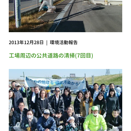
2013年12月28日
|
環境活動報告
工場周辺の公共道路の清掃(7回目)