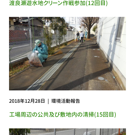
渡良瀬遊水地クリーン作戦参加(12回目)
2018年12月28日
|
環境活動報告
工場周辺の公共及び敷地内の清掃(15回目)