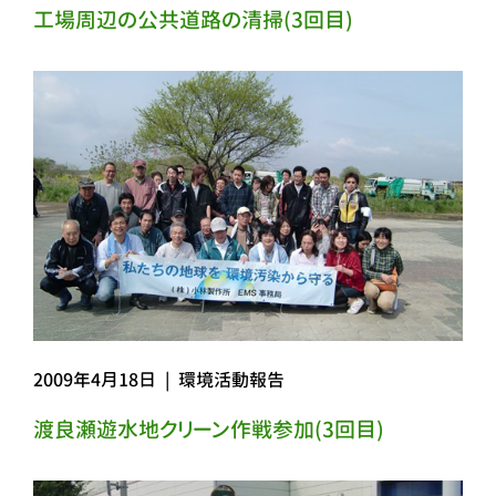
工場周辺の公共道路の清掃(3回目)
2009年4月18日
|
環境活動報告
渡良瀬遊水地クリーン作戦参加(3回目)