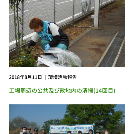
2018年8月11日
|
環境活動報告
工場周辺の公共及び敷地内の清掃(14回目)