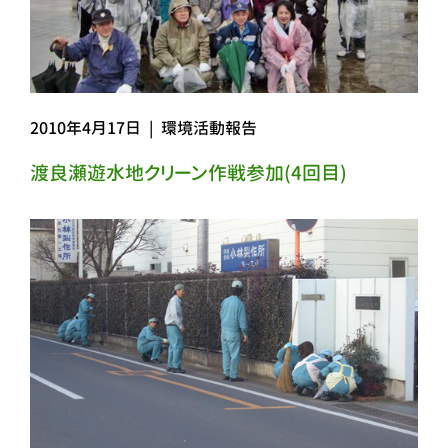
2010年4月17日
|
環境活動報告
渡良瀬遊水地クリーン作戦参加(4回目)