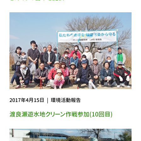
2017年4月15日
|
環境活動報告
渡良瀬遊水地クリーン作戦参加(10回目)