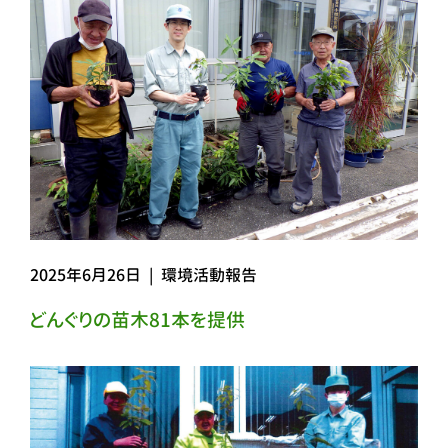
2025年6月26日
|
環境活動報告
どんぐりの苗木81本を提供