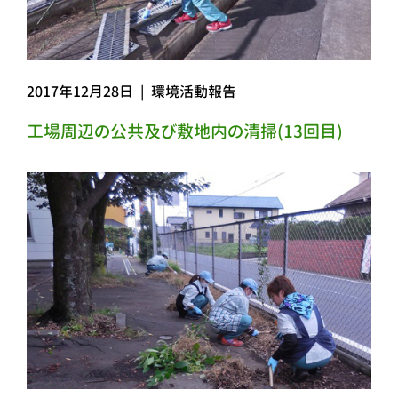
2017年12月28日
|
環境活動報告
工場周辺の公共及び敷地内の清掃(13回目)