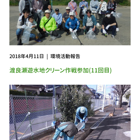
2018年4月11日
|
環境活動報告
渡良瀬遊水地クリーン作戦参加(11回目)