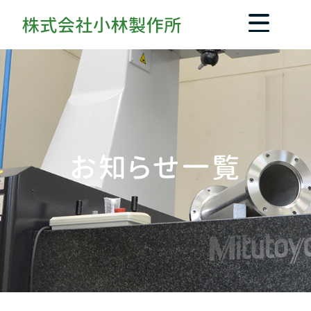
お知らせ一覧