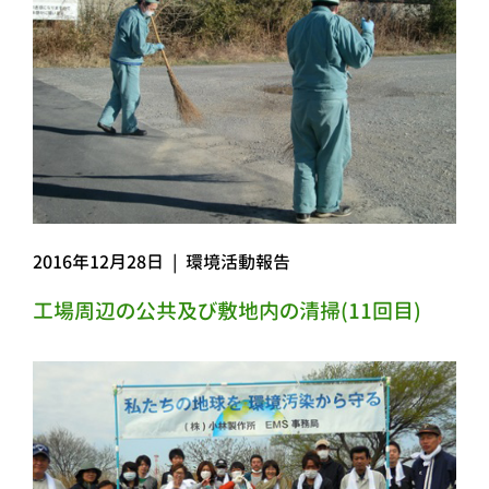
2016年12月28日
|
環境活動報告
工場周辺の公共及び敷地内の清掃(11回目)