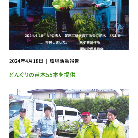
2024年4月18日
|
環境活動報告
どんぐりの苗木55本を提供