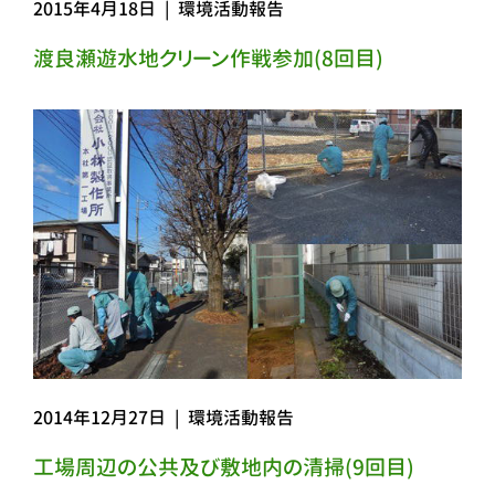
2015年4月18日
|
環境活動報告
渡良瀬遊水地クリーン作戦参加(8回目)
2014年12月27日
|
環境活動報告
工場周辺の公共及び敷地内の清掃(9回目)