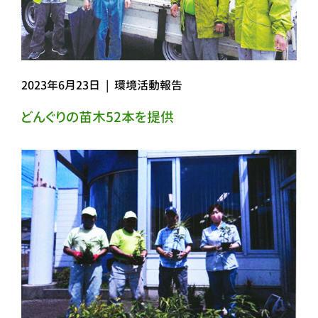
2023年6月23日
|
環境活動報告
どんぐりの苗木52本を提供