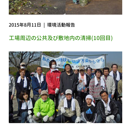
2015年8月11日
|
環境活動報告
工場周辺の公共及び敷地内の清掃(10回目)