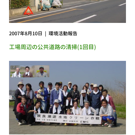
2007年8月10日
|
環境活動報告
工場周辺の公共道路の清掃(1回目)