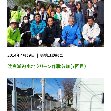
2014年4月19日
|
環境活動報告
渡良瀬遊水地クリーン作戦参加(7回目）