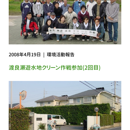
2008年4月19日
|
環境活動報告
渡良瀬遊水地クリーン作戦参加(2回目)