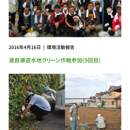
2016年4月16日
|
環境活動報告
渡良瀬遊水地クリーン作戦参加(9回目)