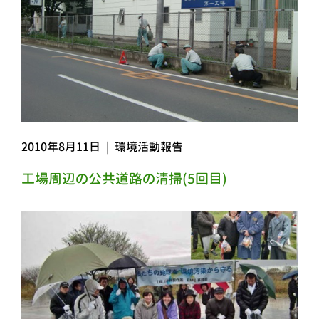
2010年8月11日
|
環境活動報告
工場周辺の公共道路の清掃(5回目)