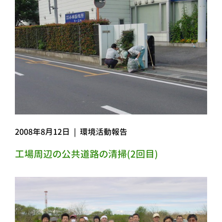
2008年8月12日
|
環境活動報告
工場周辺の公共道路の清掃(2回目)