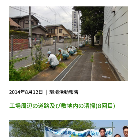
2014年8月12日
|
環境活動報告
工場周辺の道路及び敷地内の清掃(８回目)