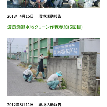
2013年4月15日
|
環境活動報告
渡良瀬遊水地クリーン作戦参加(6回目)
2012年8月11日
|
環境活動報告