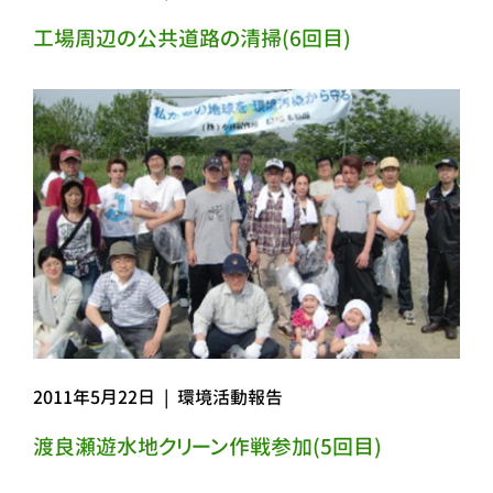
工場周辺の公共道路の清掃(6回目)
2011年5月22日
|
環境活動報告
渡良瀬遊水地クリーン作戦参加(5回目)