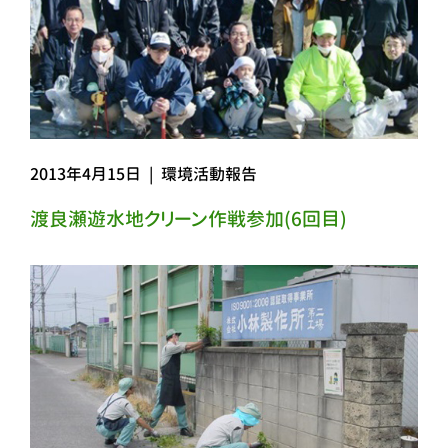
2013年4月15日
|
環境活動報告
渡良瀬遊水地クリーン作戦参加(6回目)