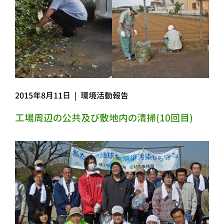
2015年8月11日
|
環境活動報告
工場周辺の公共及び敷地内の清掃(10回目)