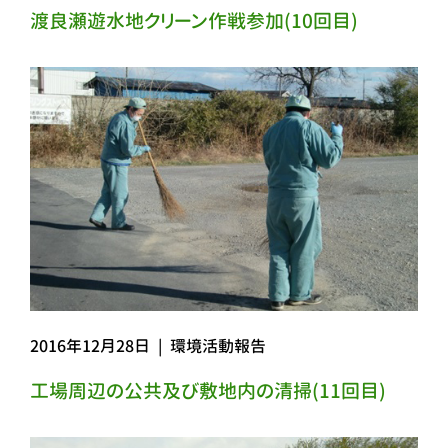
渡良瀬遊水地クリーン作戦参加(10回目)
2016年12月28日
|
環境活動報告
工場周辺の公共及び敷地内の清掃(11回目)