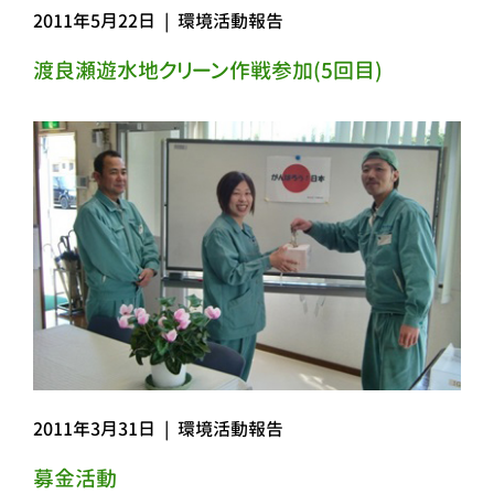
2011年5月22日
|
環境活動報告
渡良瀬遊水地クリーン作戦参加(5回目)
2011年3月31日
|
環境活動報告
募金活動