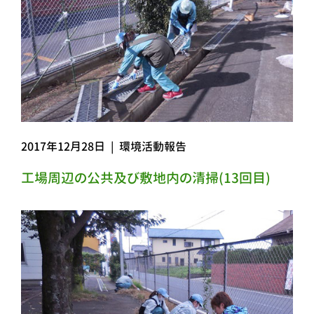
2017年12月28日
|
環境活動報告
工場周辺の公共及び敷地内の清掃(13回目)