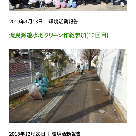
2019年4月13日
|
環境活動報告
渡良瀬遊水地クリーン作戦参加(12回目)
2018年12月28日
|
環境活動報告