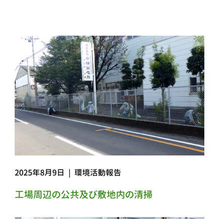
2025年8月9日
|
環境活動報告
工場周辺の公共及び敷地内の清掃