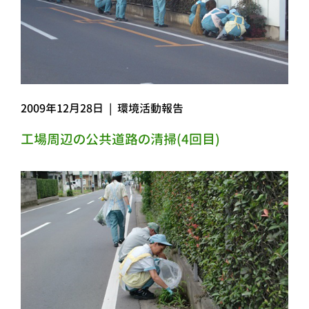
2009年12月28日
|
環境活動報告
工場周辺の公共道路の清掃(4回目)