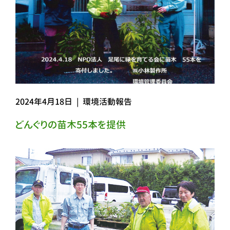
2024年4月18日
|
環境活動報告
どんぐりの苗木55本を提供