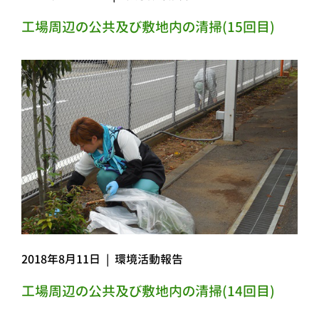
工場周辺の公共及び敷地内の清掃(15回目)
2018年8月11日
|
環境活動報告
工場周辺の公共及び敷地内の清掃(14回目)