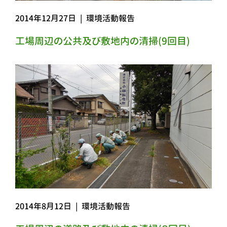
2014年12月27日
|
環境活動報告
工場周辺の公共及び敷地内の清掃(9回目)
2014年8月12日
|
環境活動報告