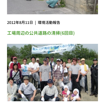
2012年8月11日
|
環境活動報告
工場周辺の公共道路の清掃(6回目)