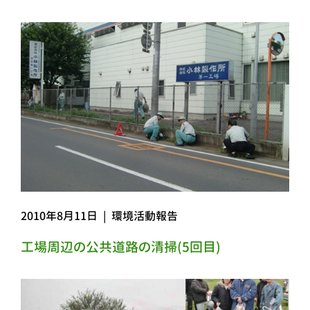
2010年8月11日
|
環境活動報告
工場周辺の公共道路の清掃(5回目)