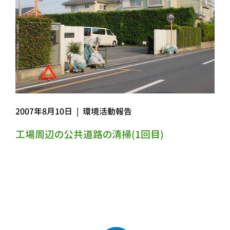
2007年8月10日
|
環境活動報告
工場周辺の公共道路の清掃(1回目)