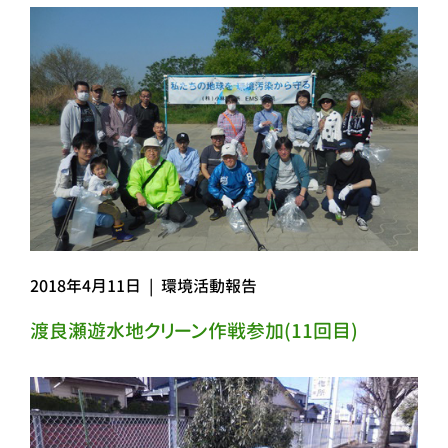
2018年4月11日
|
環境活動報告
渡良瀬遊水地クリーン作戦参加(11回目)