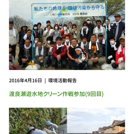
2016年4月16日
|
環境活動報告
渡良瀬遊水地クリーン作戦参加(9回目)