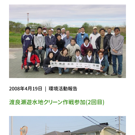
2008年4月19日
|
環境活動報告
渡良瀬遊水地クリーン作戦参加(2回目)