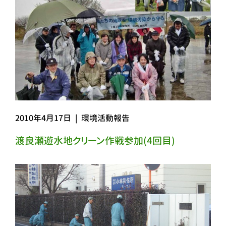
2010年4月17日
|
環境活動報告
渡良瀬遊水地クリーン作戦参加(4回目)