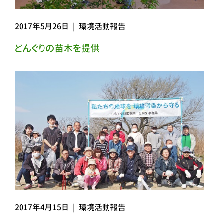
2017年5月26日
|
環境活動報告
どんぐりの苗木を提供
2017年4月15日
|
環境活動報告