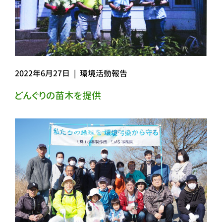
2022年6月27日
|
環境活動報告
どんぐりの苗木を提供