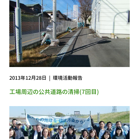
2013年12月28日
|
環境活動報告
工場周辺の公共道路の清掃(7回目)