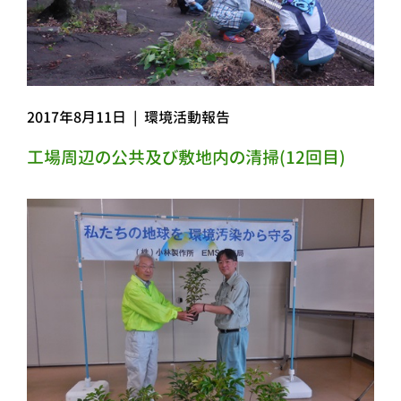
2017年8月11日
|
環境活動報告
工場周辺の公共及び敷地内の清掃(12回目)