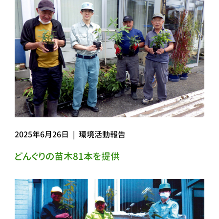
2025年6月26日
|
環境活動報告
どんぐりの苗木81本を提供