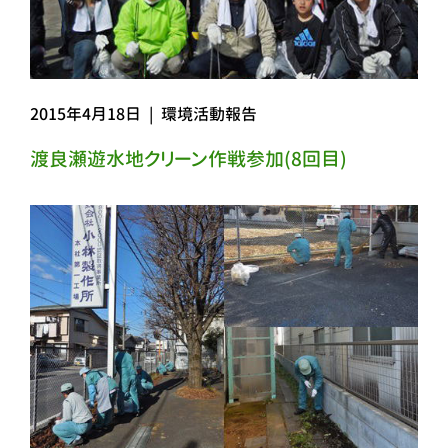
2015年4月18日
|
環境活動報告
渡良瀬遊水地クリーン作戦参加(8回目)