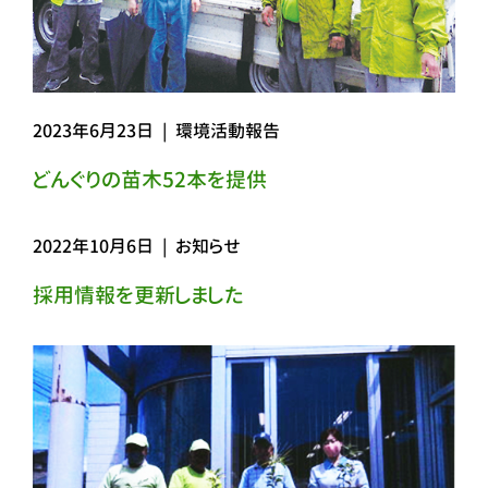
2023年6月23日
|
環境活動報告
どんぐりの苗木52本を提供
2022年10月6日
|
お知らせ
採用情報を更新しました