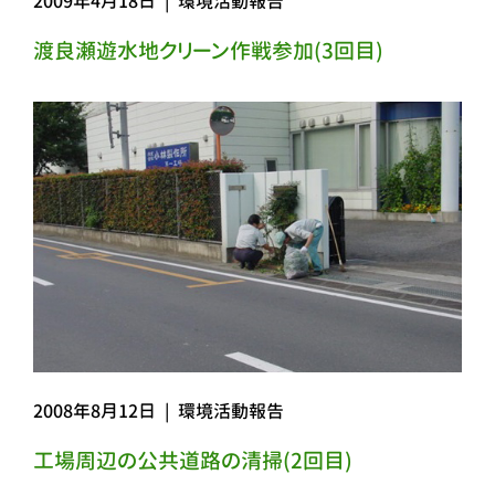
2009年4月18日
|
環境活動報告
渡良瀬遊水地クリーン作戦参加(3回目)
2008年8月12日
|
環境活動報告
工場周辺の公共道路の清掃(2回目)