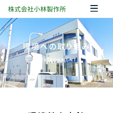
環境への取り組み
ENVIRONMENT