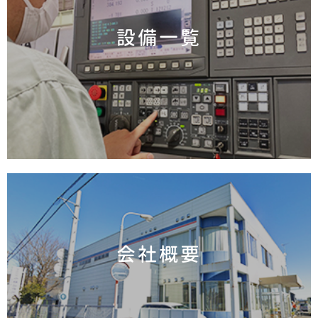
設備一覧
会社概要