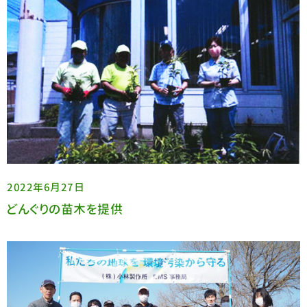
2022年6月27日
どんぐりの苗木を提供