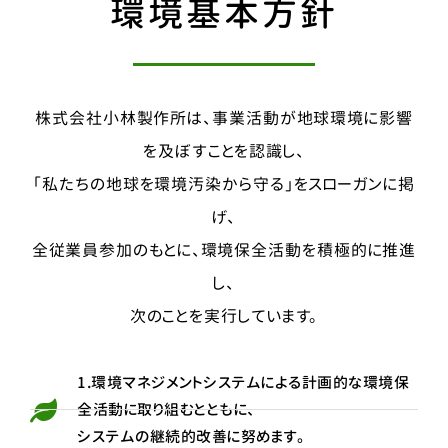
環境基本方針
株式会社小林製作所は、事業活動が地球環境に影響
を及ぼすことを認識し、
「私たちの地球を環境汚染から守る」をスローガンに掲
げ、
全従業員参加のもとに、環境保全活動を積極的に推進
し、
次のことを実行しています。
1.環境マネジメントシステムによる計画的な環境保
全活動に取り組むとともに、
システムの継続的改善に努めます。