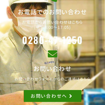
お電話でのお問い合わせ
お電話からお問い合わせはこちら
(平日8:00～17:05)
0280-47-1250
お問い合わせ
お問い合わせフォームからのご連絡はこちら
お問い合わせへ