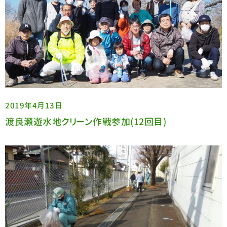
2019年4月13日
渡良瀬遊水地クリーン作戦参加(12回目)