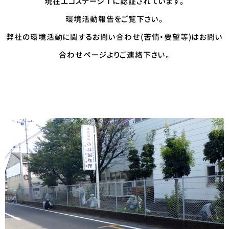
現在エコステージⅠに認証されています。
環境活動報告をご覧下さい。
弊社の環境活動に関するお問い合わせ(苦情・要望等)はお問い
合わせページよりご連絡下さい。