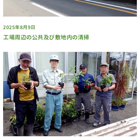
2025年8月9日
工場周辺の公共及び敷地内の清掃