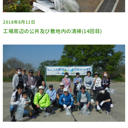
2018年8月11日
工場周辺の公共及び敷地内の清掃(14回目)