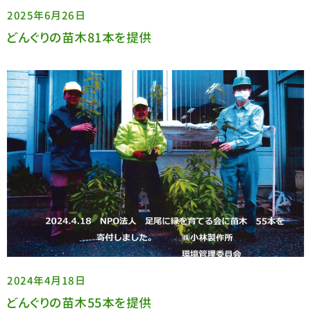
2025年6月26日
どんぐりの苗木81本を提供
2024年4月18日
どんぐりの苗木55本を提供