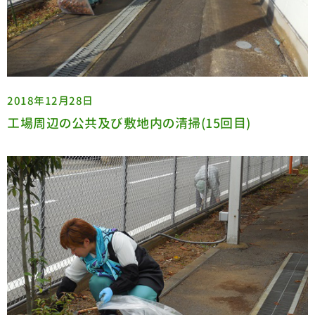
2018年12月28日
工場周辺の公共及び敷地内の清掃(15回目)