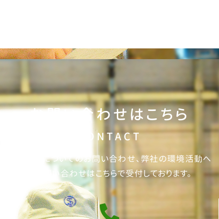
お問い合わせはこちら
CONTACT
加工製品についてのお問い合わせ、弊社の環境活動へ
のお問い合わせはこちらで受付しております。