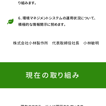
り組みます。
6. 環境マネジメントシステムの運用状況について、
積極的な情報開示に努めます。
株式会社小林製作所 代表取締役社長 小林敏明
現在の取り組み