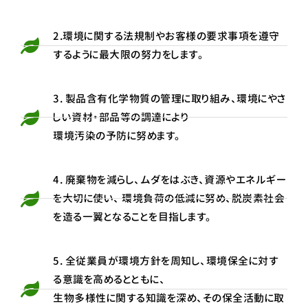
2.環境に関する法規制やお客様の要求事項を遵守
するように最大限の努力をします。
3. 製品含有化学物質の管理に取り組み、環境にやさ
しい資材・部品等の調達により
環境汚染の予防に努めます。
4. 廃棄物を減らし、ムダをはぶき、資源やエネルギー
を大切に使い、 環境負荷の低減に努め、脱炭素社会
を造る一翼となることを目指します。
5. 全従業員が環境方針を周知し、環境保全に対す
る意識を高めるとともに、
生物多様性に関する知識を深め、その保全活動に取