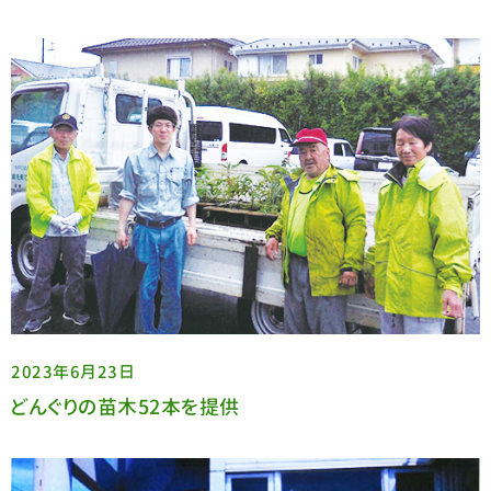
2023年6月23日
どんぐりの苗木52本を提供