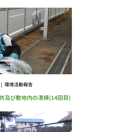
|
環境活動報告
共及び敷地内の清掃(14回目)