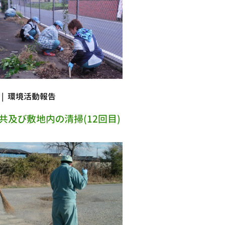
|
環境活動報告
共及び敷地内の清掃(12回目)