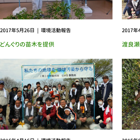
2017年5月26日
|
環境活動報告
2017年
どんぐりの苗木を提供
渡良瀬