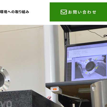
環境への取り組み
お問い合わせ