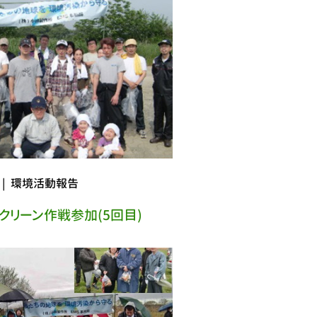
|
環境活動報告
クリーン作戦参加(5回目)