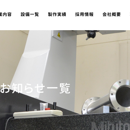
業内容
設備一覧
製作実績
採用情報
会社概要
お知らせ一覧