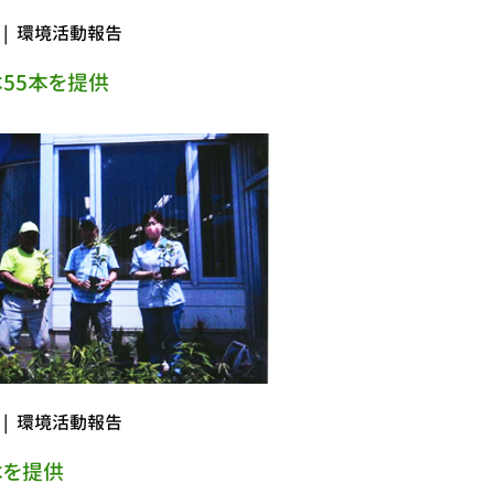
|
環境活動報告
55本を提供
|
環境活動報告
木を提供