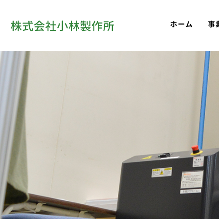
ホーム
事