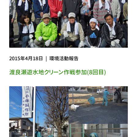
2015年4月18日
|
環境活動報告
渡良瀬遊水地クリーン作戦参加(8回目)