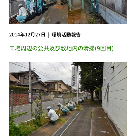
2014年12月27日
|
環境活動報告
工場周辺の公共及び敷地内の清掃(9回目)