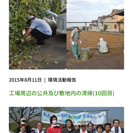
2015年8月11日
|
環境活動報告
工場周辺の公共及び敷地内の清掃(10回目)