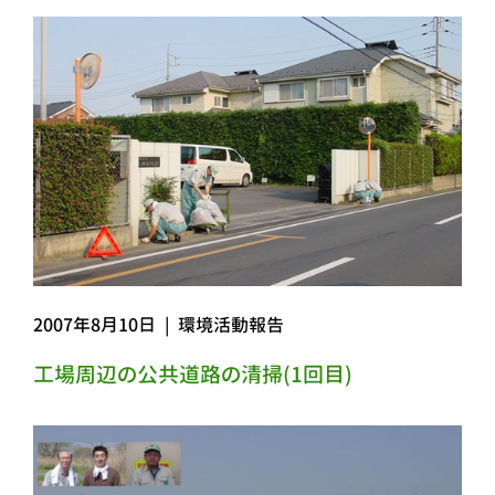
2007年8月10日
|
環境活動報告
工場周辺の公共道路の清掃(1回目)