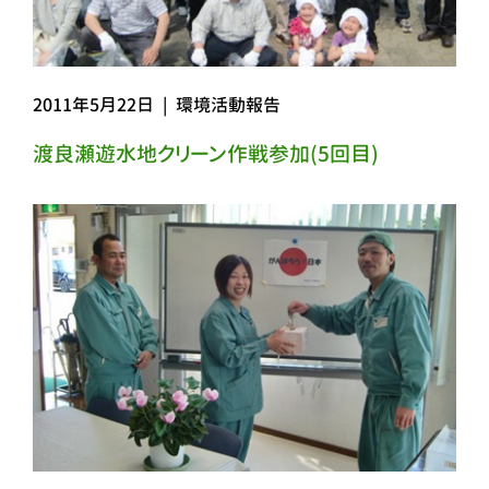
2011年5月22日
|
環境活動報告
渡良瀬遊水地クリーン作戦参加(5回目)