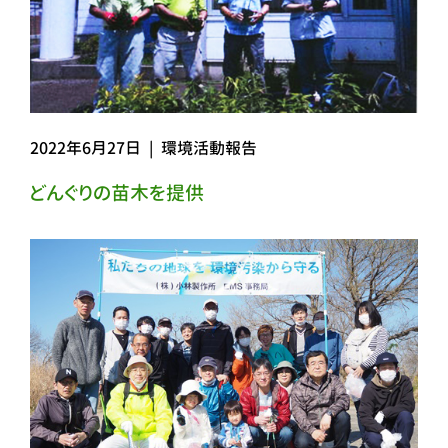
2022年6月27日
|
環境活動報告
どんぐりの苗木を提供