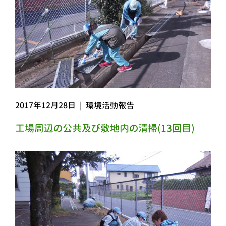
2017年12月28日
|
環境活動報告
工場周辺の公共及び敷地内の清掃(13回目)