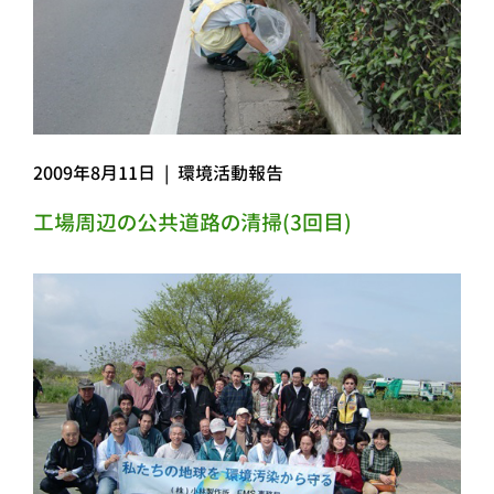
2009年8月11日
|
環境活動報告
工場周辺の公共道路の清掃(3回目)