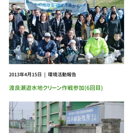
2013年4月15日
|
環境活動報告
渡良瀬遊水地クリーン作戦参加(6回目)