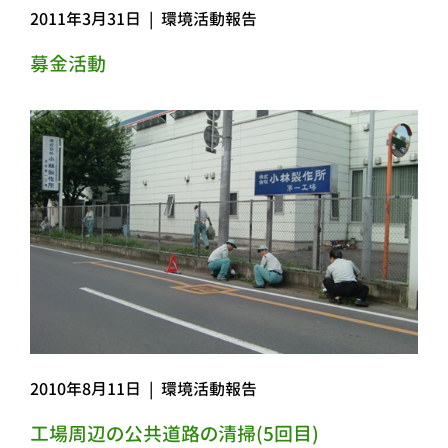
2011年3月31日
|
環境活動報告
募金活動
2010年8月11日
|
環境活動報告
工場周辺の公共道路の清掃(5回目)