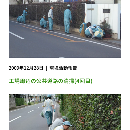
2009年12月28日
|
環境活動報告
工場周辺の公共道路の清掃(4回目)