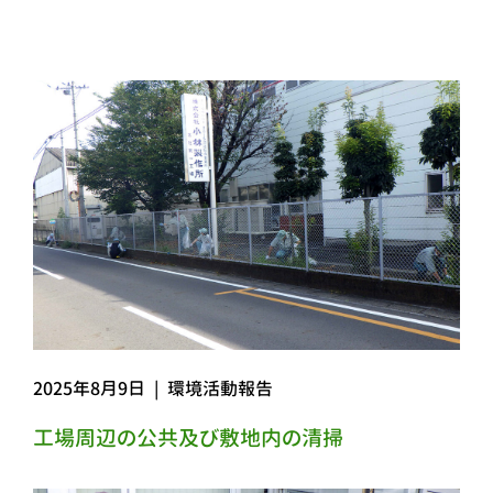
2025年8月9日
|
環境活動報告
工場周辺の公共及び敷地内の清掃