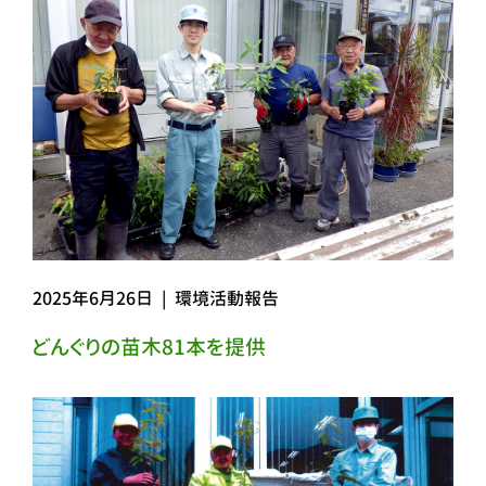
2025年6月26日
|
環境活動報告
どんぐりの苗木81本を提供