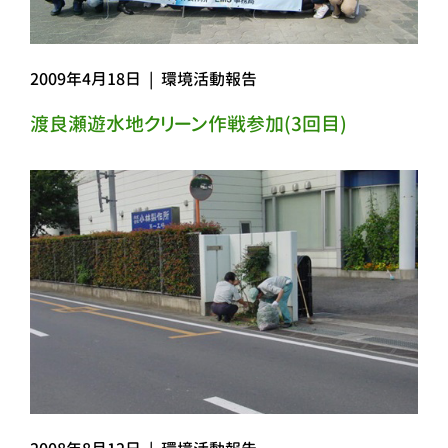
2009年4月18日
|
環境活動報告
渡良瀬遊水地クリーン作戦参加(3回目)