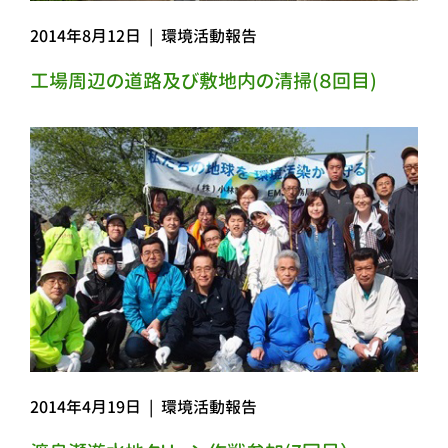
2014年8月12日
|
環境活動報告
工場周辺の道路及び敷地内の清掃(８回目)
2014年4月19日
|
環境活動報告