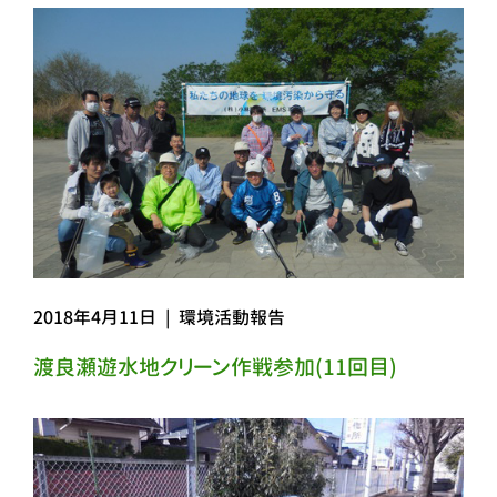
2018年4月11日
|
環境活動報告
渡良瀬遊水地クリーン作戦参加(11回目)