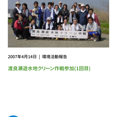
2007年4月14日
|
環境活動報告
渡良瀬遊水地クリーン作戦参加(1回目)