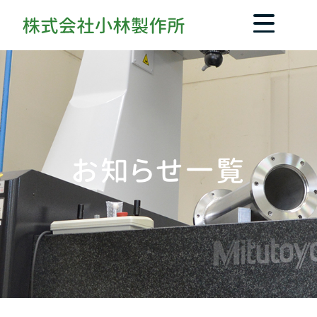
お知らせ一覧