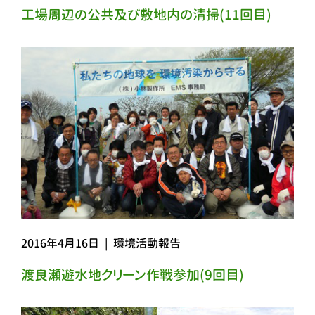
工場周辺の公共及び敷地内の清掃(11回目)
2016年4月16日
|
環境活動報告
渡良瀬遊水地クリーン作戦参加(9回目)