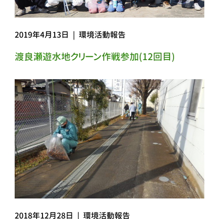
2019年4月13日
|
環境活動報告
渡良瀬遊水地クリーン作戦参加(12回目)
2018年12月28日
|
環境活動報告