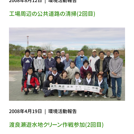
2008年8月12日
|
環境活動報告
工場周辺の公共道路の清掃(2回目)
2008年4月19日
|
環境活動報告
渡良瀬遊水地クリーン作戦参加(2回目)