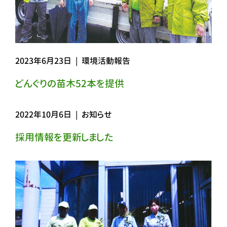
2023年6月23日
|
環境活動報告
どんぐりの苗木52本を提供
2022年10月6日
|
お知らせ
採用情報を更新しました