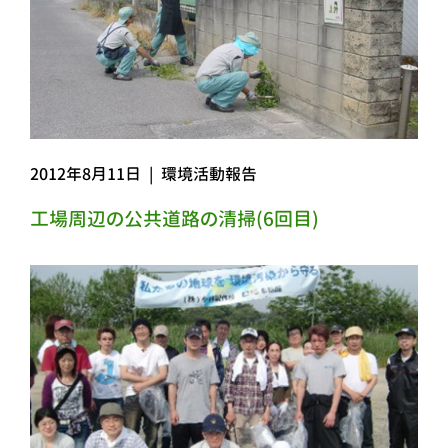
2012年8月11日
|
環境活動報告
工場周辺の公共道路の清掃(6回目)