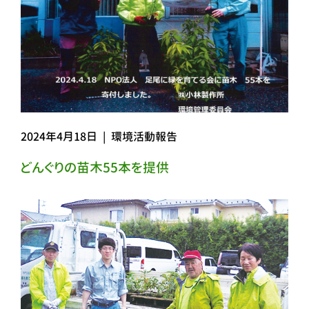
2024年4月18日
|
環境活動報告
どんぐりの苗木55本を提供