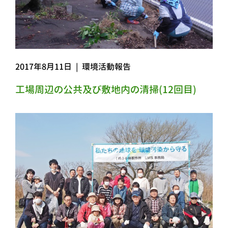
2017年8月11日
|
環境活動報告
工場周辺の公共及び敷地内の清掃(12回目)