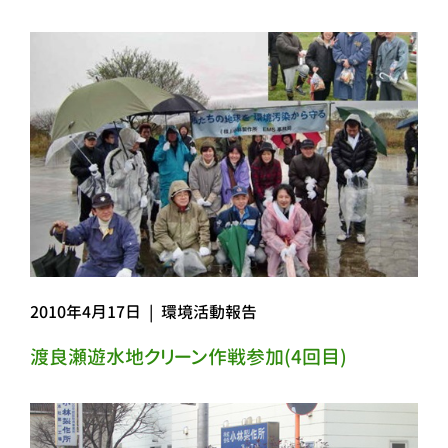
2010年4月17日
|
環境活動報告
渡良瀬遊水地クリーン作戦参加(4回目)