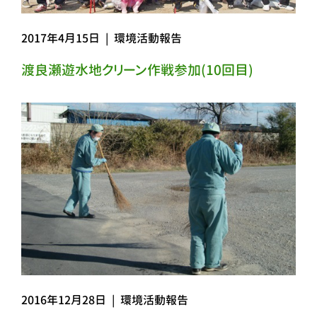
2017年4月15日
|
環境活動報告
渡良瀬遊水地クリーン作戦参加(10回目)
2016年12月28日
|
環境活動報告