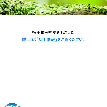
採用情報を更新しました
詳しくは「採用情報」をご覧ください。