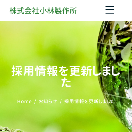
採用情報を更新しまし
た
Home
お知らせ
採用情報を更新しました