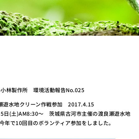
株)小林製作所 環境活動報告No.025
遊水地クリーン作戦参加 2017.4.15
5日(土)AM8:30～ 茨城県古河市主催の渡良瀬遊水地
今年で10回目のボランティア参加をしました。