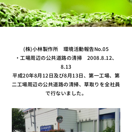
(株)小林製作所 環境活動報告No.05
・工場周辺の公共道路の清掃 2008.8.12、
8.13
平成20年8月12日及び8月13日、第一工場、第
二工場周辺の公共道路の清掃、草取りを全社員
で行ないました。